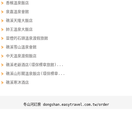
⋟
香檳溫泉飯店
線
⋟
泉嘉溫泉會館
上
客
⋟
礁溪天隆大飯店
服
⋟
帥王溫泉大飯店
⋟
冒煙的石頭溫泉渡假旅館
⋟
礁溪雪山溫泉會館
紅
利
⋟
中天溫泉渡假飯店
查
⋟
礁溪老爺酒店(環保標章旅館)...
詢
⋟
礁溪山形閣溫泉飯店(環保標章...
⋟
礁溪寒沐酒店
訂
房
Q&A
冬山河訂房 dongshan.easytravel.com.tw/order
冬山河訂房
冬山河優惠
冬山河景點
冬山河行程
國
Copyright ©
四方通行
冬山河住宿網
旅